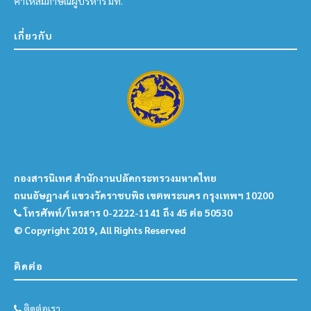
คำให้สัมภาษณ์ผู้บริหาร มท.
เกี่ยวกับ
กองสารนิเทศ สำนักงานปลัดกระทรวงมหาดไทย
ถนนอัษฎางค์ แขวงวัดราชบพิธ เขตพระนคร กรุงเทพฯ 10200
โทรศัพท์/โทรสาร 0-2222-1141 ถึง 45 ต่อ 50530
© Copyright 2019, All Rights Reserved
ติดต่อ
ติดต่อเรา