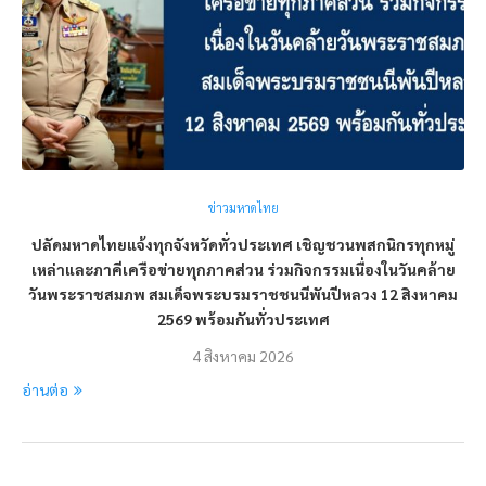
ข่าวมหาดไทย
ปลัดมหาดไทยแจ้งทุกจังหวัดทั่วประเทศ เชิญชวนพสกนิกรทุกหมู่
เหล่าและภาคีเครือข่ายทุกภาคส่วน ร่วมกิจกรรมเนื่องในวันคล้าย
วันพระราชสมภพ สมเด็จพระบรมราชชนนีพันปีหลวง 12 สิงหาคม
2569 พร้อมกันทั่วประเทศ
4 สิงหาคม 2026
อ่านต่อ