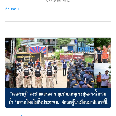
5 สิงหาคม 2026
อ่านต่อ