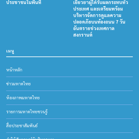
ประชาชนในพื้นที่
เยียวยาผู้ได้รับผลกระทบทั่ว
ประเทศ และเตรียมพร้อม
บริหารจัดการดูแลความ
ปลอดภัยบนท้องถนน 7 วัน
อันตรายช่วงเทศกาล
สงกรานต์
เมนู
หน้าหลัก
ข่าวมหาดไทย
ห้องภาพมหาดไทย
รายการมหาดไทยชวนรู้
สื่อประชาสัมพันธ์