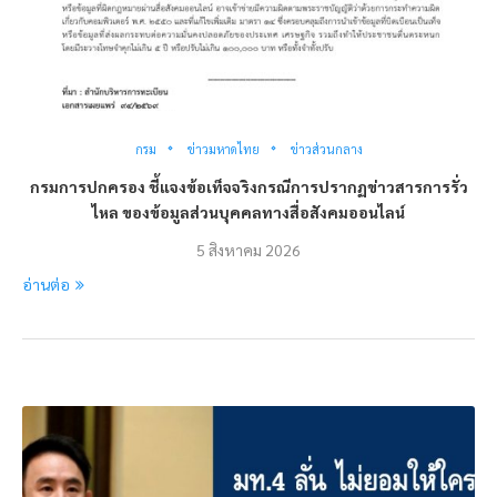
กรม
ข่าวมหาดไทย
ข่าวส่วนกลาง
กรมการปกครอง ชี้แจงข้อเท็จจริงกรณีการปรากฏข่าวสารการรั่ว
ไหล ของข้อมูลส่วนบุคคลทางสื่อสังคมออนไลน์
5 สิงหาคม 2026
อ่านต่อ