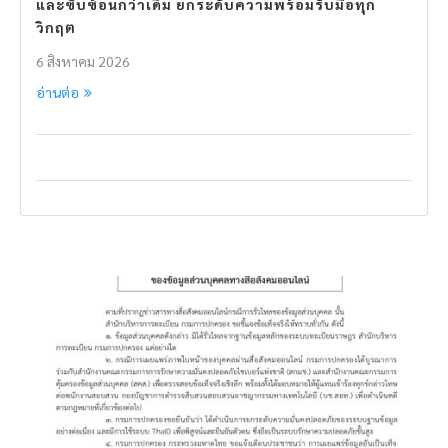
และซับซ้อนกว่าเดิม ยกระดับความพร้อมรับมือทุก
วิกฤต
6 สิงหาคม 2026
อ่านต่อ