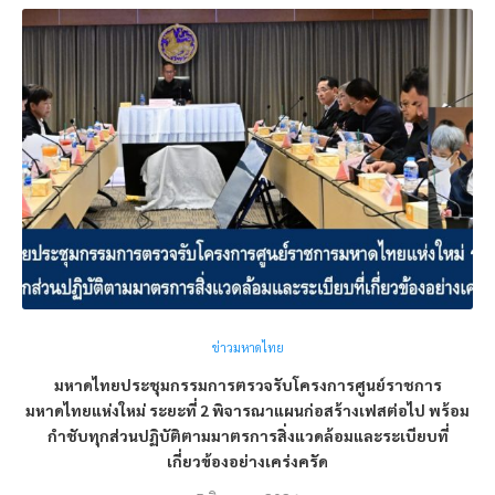
ข่าวมหาดไทย
มหาดไทยประชุมกรรมการตรวจรับโครงการศูนย์ราชการ
มหาดไทยแห่งใหม่ ระยะที่ 2 พิจารณาแผนก่อสร้างเฟสต่อไป พร้อม
กำชับทุกส่วนปฏิบัติตามมาตรการสิ่งแวดล้อมและระเบียบที่
เกี่ยวข้องอย่างเคร่งครัด