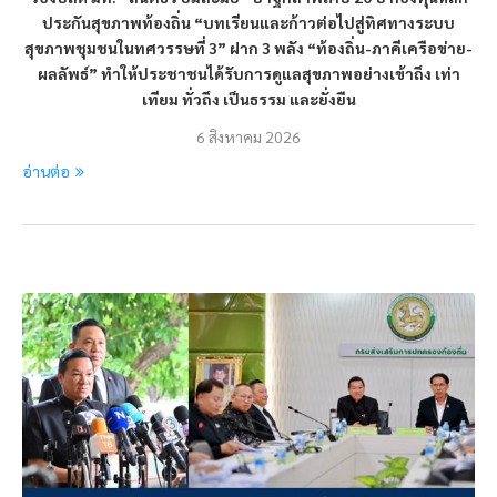
ประกันสุขภาพท้องถิ่น “บทเรียนและก้าวต่อไปสู่ทิศทางระบบ
สุขภาพชุมชนในทศวรรษที่ 3” ฝาก 3 พลัง “ท้องถิ่น-ภาคีเครือข่าย-
ผลลัพธ์” ทำให้ประชาชนได้รับการดูแลสุขภาพอย่างเข้าถึง เท่า
เทียม ทั่วถึง เป็นธรรม และยั่งยืน
6 สิงหาคม 2026
อ่านต่อ