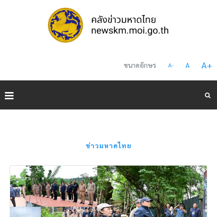
A
+
ขนาดอักษร
A
A
-
ข่าวมหาดไทย