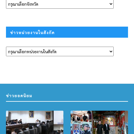
ข่าวหน่วยงานในสังกัด
ข่าวยอดนิยม