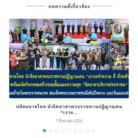
บทความที่เกี่ยวข้อง
.
ปลัดมหาดไทย นำจิตอาสาพระราชทานปฏิญาณตน
“เราจ...
7 สิงหาคม 2026