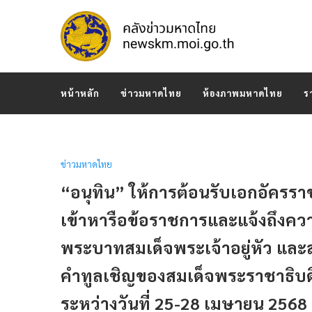
หน้าหลัก
ข่าวมหาดไทย
ห้องภาพมหาดไทย
ร
ข่าวมหาดไทย
“อนุทิน” ให้การต้อนรับเอกอัคร
เข้าหารือข้อราชการและแจ้งถึงคว
พระบาทสมเด็จพระเจ้าอยู่หัว และ
คำทูลเชิญของสมเด็จพระราชาธิบดีจิ
ระหว่างวันที่ 25-28 เมษายน 2568