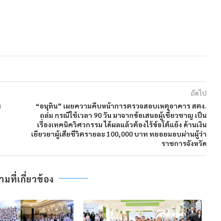
ถัดไป
ม
“อนุทิน” เผยความคืบหน้าการตรวจสอบเหตุอาคาร สตง.
ถล่ม กรณีใช้เวลา 90 วัน มาจากข้อเสนอผู้เชี่ยวชาญ เป็น
เรื่องเทคนิควิศวกรรม ได้ผลแล้วต้องไร้ข้อโต้แย้ง ด้านเงิน
เยียวยาผู้เสียชีวิตรายละ 100,000 บาท ทยอยมอบผ่านผู้ว่า
ราชการจังหวัด
ที่เกี่ยวข้อง