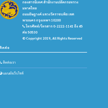
กองสารนิเทศ สำนักงานปลัดกระทรวง
มหาดไทย
ถนนอัษฎางค์ แขวงวัดราชบพิธ เขต
พระนคร กรุงเทพฯ 10200
โทรศัพท์/โทรสาร 0-2222-1141 ถึง 45
ต่อ 50530
© Copyright 2019, All Rights Reserved
ติดต่อ
ติดต่อเรา
แผนผังเว็บไซต์