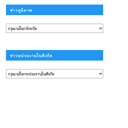
ข่าวภูมิภาค
ข่าวหน่วยงานในสังกัด