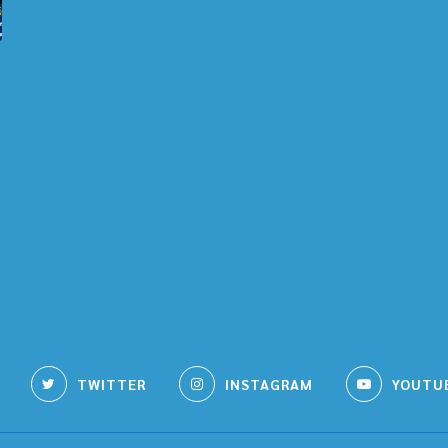
TWITTER
INSTAGRAM
YOUTU