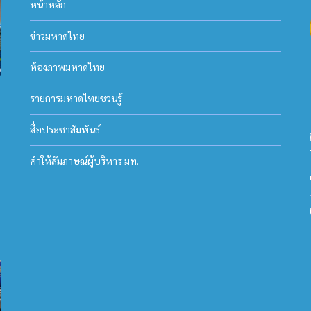
หน้าหลัก
ข่าวมหาดไทย
ห้องภาพมหาดไทย
รายการมหาดไทยชวนรู้
สื่อประชาสัมพันธ์
คำให้สัมภาษณ์ผู้บริหาร มท.
ม