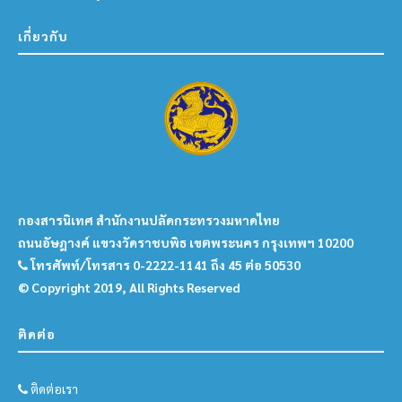
เกี่ยวกับ
กองสารนิเทศ สำนักงานปลัดกระทรวงมหาดไทย
ถนนอัษฎางค์ แขวงวัดราชบพิธ เขตพระนคร กรุงเทพฯ 10200
โทรศัพท์/โทรสาร 0-2222-1141 ถึง 45 ต่อ 50530
© Copyright 2019, All Rights Reserved
ติดต่อ
ติดต่อเรา