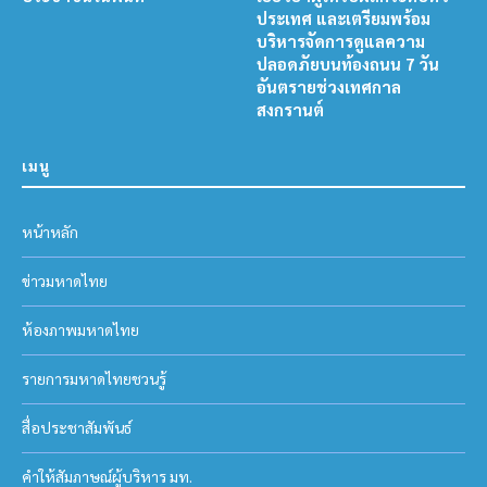
ประเทศ และเตรียมพร้อม
บริหารจัดการดูแลความ
ปลอดภัยบนท้องถนน 7 วัน
อันตรายช่วงเทศกาล
สงกรานต์
เมนู
หน้าหลัก
ข่าวมหาดไทย
ห้องภาพมหาดไทย
รายการมหาดไทยชวนรู้
สื่อประชาสัมพันธ์
คำให้สัมภาษณ์ผู้บริหาร มท.