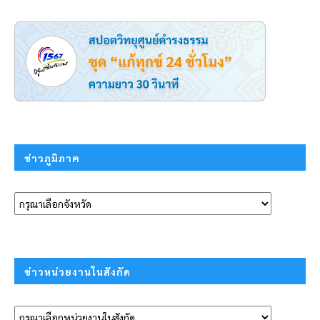
ข่าวภูมิภาค
ข่าวหน่วยงานในสังกัด