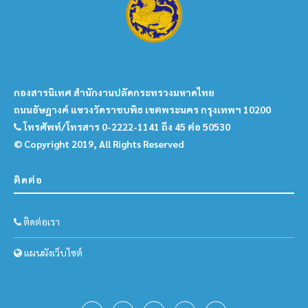
กองสารนิเทศ สำนักงานปลัดกระทรวงมหาดไทย
ถนนอัษฎางค์ แขวงวัดราชบพิธ เขตพระนคร กรุงเทพฯ 10200
โทรศัพท์/โทรสาร 0-2222-1141 ถึง 45 ต่อ 50530
© Copyright 2019, All Rights Reserved
ติดต่อ
ติดต่อเรา
แผนผังเว็บไซต์