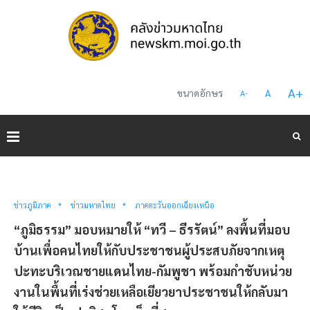
A
+
ขนาดอักษร
A
A
-
ข่าวภูมิภาค
ข่าวมหาดไทย
ภาคตะวันออกเฉียงเหนือ
“ภูมิธรรม” มอบหมายให้ “ทวี – ธีรรัตน์” ลงพื้นที่มอบ
บ้านเพื่อคนไทยให้กับประชาชนผู้ประสบภัยจากเหตุ
ปะทะบริเวณชายแดนไทย-กัมพูชา พร้อมกำชับหน่วย
งานในพื้นที่เร่งช่วยเหลือเยียวยาประชาชนให้กลับมา