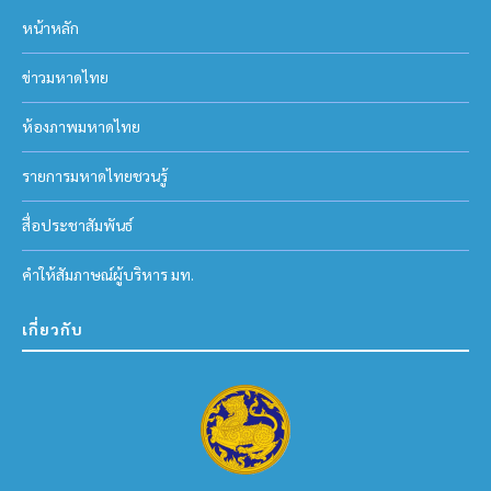
หน้าหลัก
ข่าวมหาดไทย
ห้องภาพมหาดไทย
รายการมหาดไทยชวนรู้
สื่อประชาสัมพันธ์
คำให้สัมภาษณ์ผู้บริหาร มท.
เกี่ยวกับ