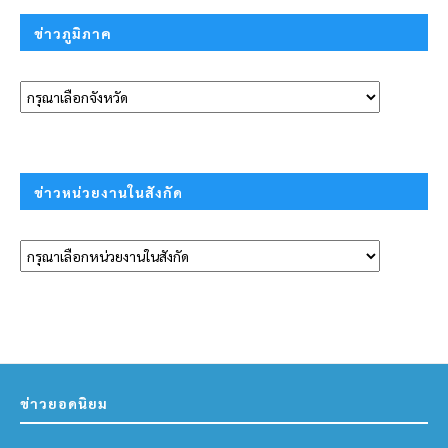
ข่าวภูมิภาค
ข่าวหน่วยงานในสังกัด
ข่าวยอดนิยม