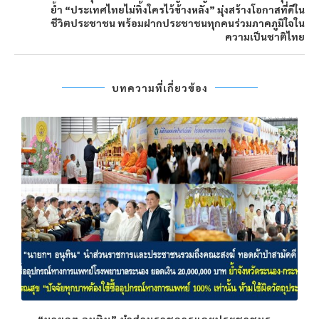
ย้ำ “ประเทศไทยไม่ทิ้งใครไว้ข้างหลัง” มุ่งสร้างโอกาสที่ดีใน
ชีวิตประชาชน พร้อมฝากประชาชนทุกคนร่วมภาคภูมิใจใน
ความเป็นชาติไทย
บทความที่เกี่ยวข้อง