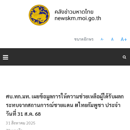
A
+
ขนาดอักษร
A
A
-
ศบ.ทก.มท. เผยข้อมูลการให้ความช่วยเหลือผู้ได้รับผลก
ระทบจากสถานการณ์ชายแดน #ไทยกัมพูชา ประจำ
วันที่ 31 ส.ค. 68
31 สิงหาคม 2025