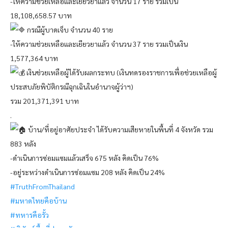
-ให้ความช่วยเหลือและเยียวยาแล้ว จำนวน 17 ราย รวมเป็น
18,108,658.57 บาท
กรณีผู้บาดเจ็บ จำนวน 40 ราย
-ให้ความช่วยเหลือและเยียวยาแล้ว จำนวน 37 ราย รวมเป็นเงิน
1,577,364 บาท
เงินช่วยเหลือผู้ได้รับผลกระทบ (เงินทดรองราชการเพื่อช่วยเหลือผู้
ประสบภัยพิบัติกรณีฉุกเฉินในอำนาจผู้ว่าฯ)
รวม 201,371,391 บาท
.
บ้าน/ที่อยู่อาศัยประจำ ได้รับความเสียหายในพื้นที่ 4 จังหวัด รวม
883 หลัง
-ดำเนินการซ่อมแซมแล้วเสร็จ 675 หลัง คิดเป็น 76%
-อยู่ระหว่างดำเนินการซ่อมแซม 208 หลัง คิดเป็น 24%
#TruthFromThailand
#มหาดไทยคือบ้าน
#ทหารคือรั้ว