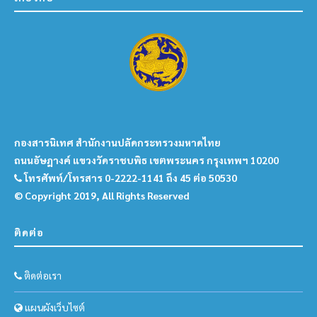
กองสารนิเทศ สำนักงานปลัดกระทรวงมหาดไทย
ถนนอัษฎางค์ แขวงวัดราชบพิธ เขตพระนคร กรุงเทพฯ 10200
โทรศัพท์/โทรสาร 0-2222-1141 ถึง 45 ต่อ 50530
© Copyright 2019, All Rights Reserved
ติดต่อ
ติดต่อเรา
แผนผังเว็บไซต์