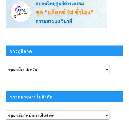
ข่าวภูมิภาค
ข่าวหน่วยงานในสังกัด