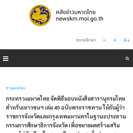
A
+
ขนาดอักษร
A
A
-
ข่าวมหาดไทย
กระทรวงมหาดไทย จัดพิธีมอบหนังสือสารานุกรมไทย
สำหรับเยาวชนฯ เล่ม 45 ฉบับพระราชทาน ให้กับผู้ว่า
ราชการจังหวัดและกรุงเทพมหานครในฐานะประธาน
กรรมการศึกษาธิการจังหวัด เพื่อขยายผลสร้างเสริม