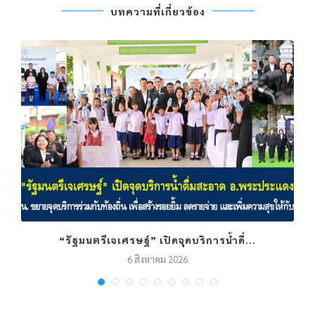
บทความที่เกี่ยวข้อง
“รัฐมนตรีเจเศรษฐ์” เปิดจุดบริการน้ำดื่...
6 สิงหาคม 2026