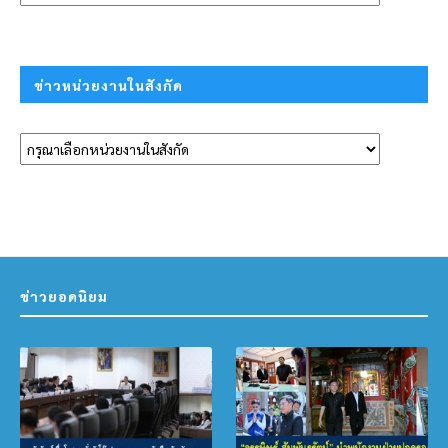
ข่าวหน่วยงานในสังกัด
ข่าวยอดนิยม