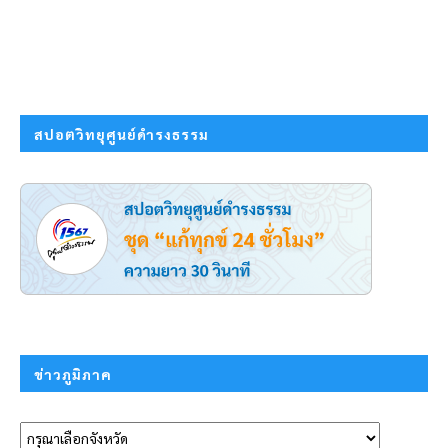
สปอตวิทยุศูนย์ดำรงธรรม
ข่าวภูมิภาค