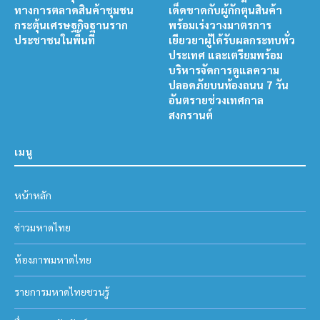
ทางการตลาดสินค้าชุมชน
เด็ดขาดกับผู้กักตุนสินค้า
กระตุ้นเศรษฐกิจฐานราก
พร้อมเร่งวางมาตรการ
ประชาชนในพื้นที่
เยียวยาผู้ได้รับผลกระทบทั่ว
ประเทศ และเตรียมพร้อม
บริหารจัดการดูแลความ
ปลอดภัยบนท้องถนน 7 วัน
อันตรายช่วงเทศกาล
สงกรานต์
เมนู
หน้าหลัก
ข่าวมหาดไทย
ห้องภาพมหาดไทย
รายการมหาดไทยชวนรู้