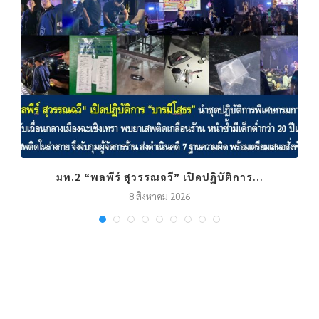
มท.2 “พลพีร์ สุวรรณฉวี” เปิดปฏิบัติการ...
8 สิงหาคม 2026