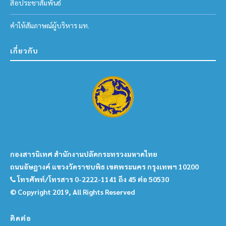
สื่อประชาสัมพันธ์
คำให้สัมภาษณ์ผู้บริหาร มท.
เกี่ยวกับ
กองสารนิเทศ สำนักงานปลัดกระทรวงมหาดไทย
ถนนอัษฎางค์ แขวงวัดราชบพิธ เขตพระนคร กรุงเทพฯ 10200
โทรศัพท์/โทรสาร 0-2222-1141 ถึง 45 ต่อ 50530
© Copyright 2019, All Rights Reserved
ติดต่อ