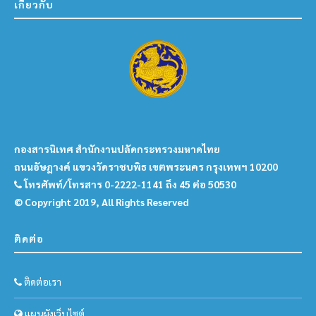
เกี่ยวกับ
กองสารนิเทศ สำนักงานปลัดกระทรวงมหาดไทย
ถนนอัษฎางค์ แขวงวัดราชบพิธ เขตพระนคร กรุงเทพฯ 10200
โทรศัพท์/โทรสาร 0-2222-1141 ถึง 45 ต่อ 50530
© Copyright 2019, All Rights Reserved
ติดต่อ
ติดต่อเรา
แผนผังเว็บไซต์