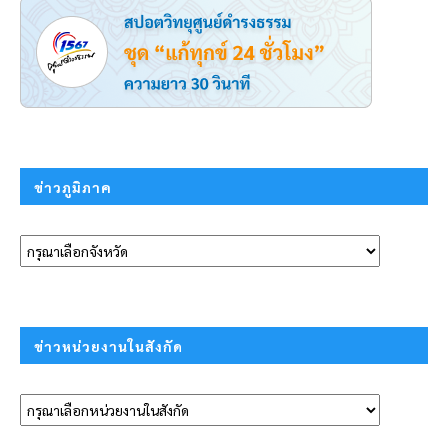
ข่าวภูมิภาค
ข่าวหน่วยงานในสังกัด