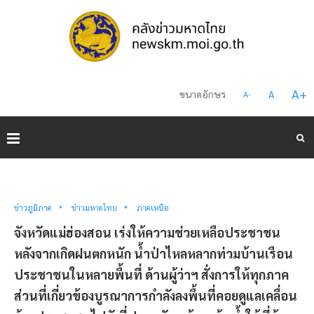
A
+
ขนาดอักษร
A
A
-
ข่าวภูมิภาค
ข่าวมหาดไทย
ภาคเหนือ
จังหวัดแม่ฮ่องสอน เร่งให้ความช่วยเหลือประชาชน
หลังจากเกิดฝนตกหนัก น้ำป่าไหลหลากท่วมบ้านเรือน
ประชาชนในหลายพื้นที่ ด้านผู้ว่าฯ สั่งการให้ทุกภาค
ส่วนที่เกี่ยวข้องบูรณาการกำลังลงพื้นที่คอยดูแลเคลื่อน