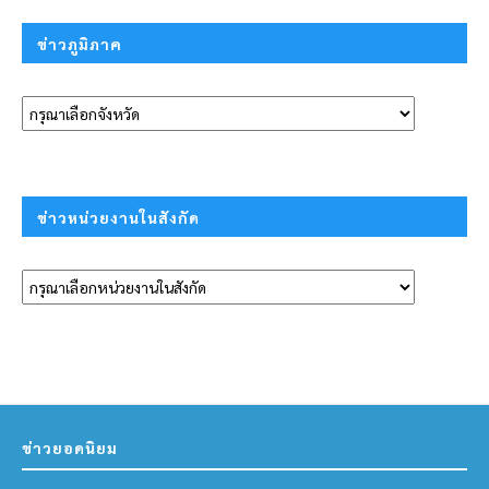
ข่าวภูมิภาค
ข่าวหน่วยงานในสังกัด
ข่าวยอดนิยม