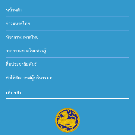
หน้าหลัก
ข่าวมหาดไทย
ห้องภาพมหาดไทย
รายการมหาดไทยชวนรู้
สื่อประชาสัมพันธ์
คำให้สัมภาษณ์ผู้บริหาร มท.
เกี่ยวกับ