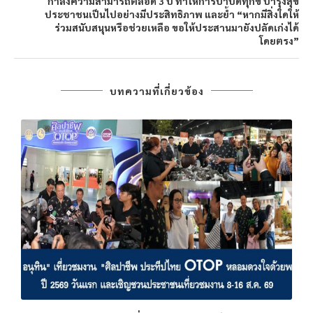
กำลังความสามารถตลอด 3 ปี ทำให้การบำบัดทุกข์ บำรุงสุข
ประชาชนเป็นไปอย่างมีประสิทธิภาพ และย้ำ “หากมีสิ่งใดให้
ร่วมสนับสนุนหรือช่วยเหลือ ขอให้ประสานมายังปลัดเก่งได้
โดยตรง”
บทความที่เกี่ยวข้อง