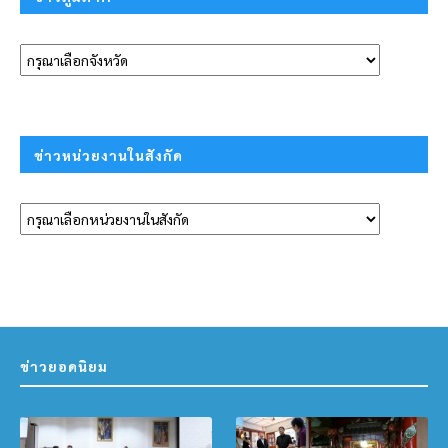
ข่าวหน่วยงานในสังกัด
ข่าวยอดนิยม