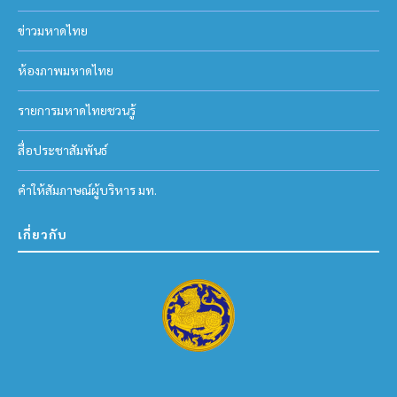
ข่าวมหาดไทย
ห้องภาพมหาดไทย
รายการมหาดไทยชวนรู้
สื่อประชาสัมพันธ์
คำให้สัมภาษณ์ผู้บริหาร มท.
เกี่ยวกับ