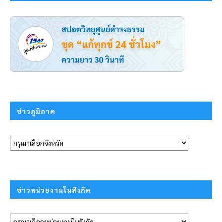
ข่าวภูมิภาค
ข่าวหน่วยงานในสังกัด