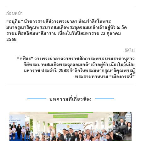
ก่อนหน้า
“อนุทิน” นำชาวราชสีห์วางพวงมาลา น้อมรำลึกในพระ
มหากรุณาธิคุณพระบาทสมเด็จพระจุลจอมเกล้าเจ้าอยู่หัว ณ วัด
ราชบพิธสถิตมหาสีมาราม เนื่องในวันปิยมหาราช 23 ตุลาคม
2568
ถัดไป
“ศศิธร” วางพวงมาลาถวายราชสักการะพระ บรมราชานุสาว
รีย์พระบาทสมเด็จพระจุลจอมเกล้าเจ้าอยู่หัว เนื่องในวันปิย
มหาราช ประจำปี 2568 รำลึกในพระมหากรุณาธิคุณพระผู้
พระราชทานนาม “เมืองกระบี่”
บทความที่เกี่ยวข้อง