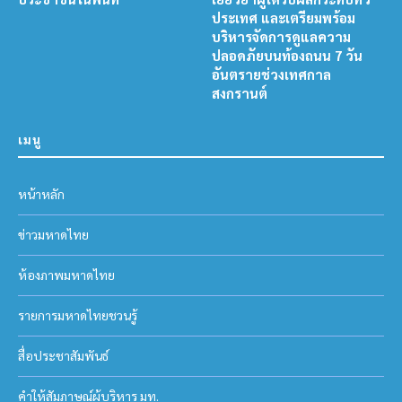
ประเทศ และเตรียมพร้อม
บริหารจัดการดูแลความ
ปลอดภัยบนท้องถนน 7 วัน
อันตรายช่วงเทศกาล
สงกรานต์
เมนู
หน้าหลัก
ข่าวมหาดไทย
ห้องภาพมหาดไทย
รายการมหาดไทยชวนรู้
สื่อประชาสัมพันธ์
คำให้สัมภาษณ์ผู้บริหาร มท.