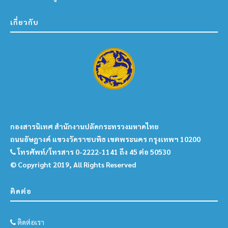
เกี่ยวกับ
กองสารนิเทศ สำนักงานปลัดกระทรวงมหาดไทย
ถนนอัษฎางค์ แขวงวัดราชบพิธ เขตพระนคร กรุงเทพฯ 10200
โทรศัพท์/โทรสาร 0-2222-1141 ถึง 45 ต่อ 50530
© Copyright 2019, All Rights Reserved
ติดต่อ
ติดต่อเรา