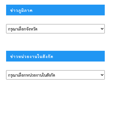
ข่าวภูมิภาค
ข่าวหน่วยงานในสังกัด