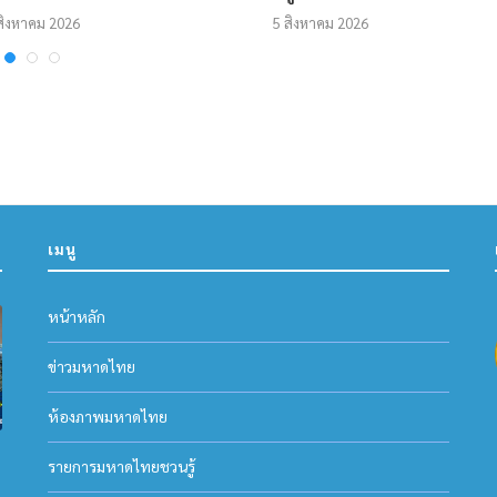
สิงหาคม 2026
5 สิงหาคม 2026
เมนู
หน้าหลัก
ข่าวมหาดไทย
ห้องภาพมหาดไทย
รายการมหาดไทยชวนรู้