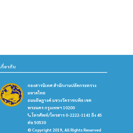
5 สิงหาคม 2026
4 สิงหาคม 2026
เกี่ยวกับ
กองสารนิเทศ สำนักงานปลัดกระทรวง
มหาดไทย
ถนนอัษฎางค์ แขวงวัดราชบพิธ เขต
พระนคร กรุงเทพฯ 10200
โทรศัพท์/โทรสาร 0-2222-1141 ถึง 45
ต่อ 50530
© Copyright 2019, All Rights Reserved